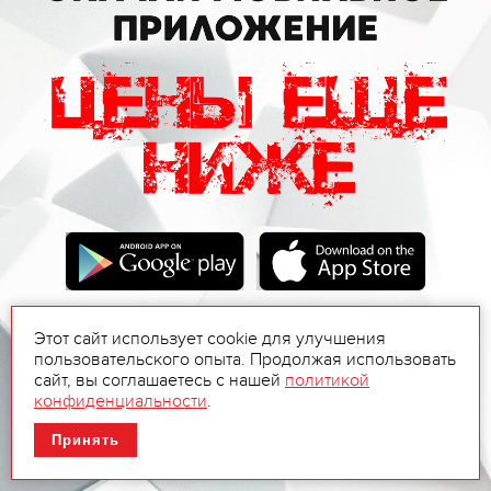
Этот сайт использует cookie для улучшения
пользовательского опыта. Продолжая использовать
сайт, вы соглашаетесь с нашей
политикой
конфиденциальности
.
Принять