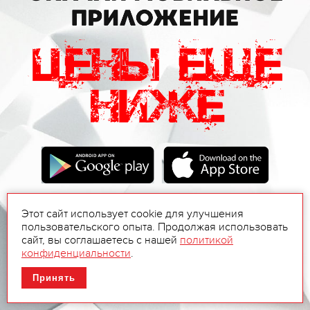
Этот сайт использует cookie для улучшения
пользовательского опыта. Продолжая использовать
сайт, вы соглашаетесь с нашей
политикой
конфиденциальности
.
Принять