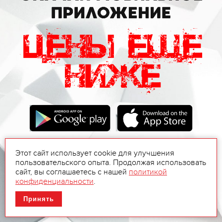
Этот сайт использует cookie для улучшения
пользовательского опыта. Продолжая использовать
сайт, вы соглашаетесь с нашей
политикой
конфиденциальности
.
Принять