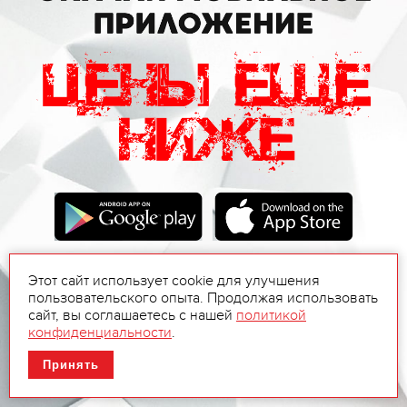
Этот сайт использует cookie для улучшения
пользовательского опыта. Продолжая использовать
сайт, вы соглашаетесь с нашей
политикой
конфиденциальности
.
Принять