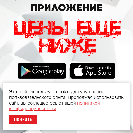
Этот сайт использует cookie для улучшения
пользовательского опыта. Продолжая использовать
сайт, вы соглашаетесь с нашей
политикой
конфиденциальности
.
Принять