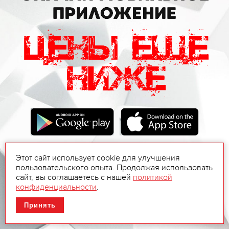
Этот сайт использует cookie для улучшения
пользовательского опыта. Продолжая использовать
сайт, вы соглашаетесь с нашей
политикой
конфиденциальности
.
Принять