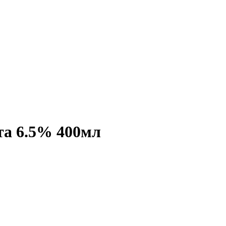
та 6.5% 400мл