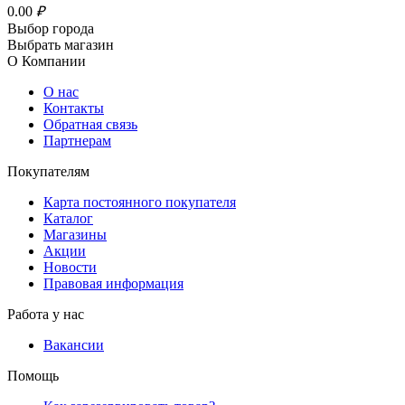
0
.00
₽
Выбор города
Выбрать магазин
О Компании
О нас
Контакты
Обратная связь
Партнерам
Покупателям
Карта постоянного покупателя
Каталог
Магазины
Акции
Новости
Правовая информация
Работа у нас
Вакансии
Помощь