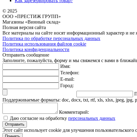
Как зарезервировать товар?
© 2025
ООО «ПРЕСТИЖ ГРУПП»
Магазины «Винный склад»
Полная версия сайта
Все материалы на сайте носят информационный характер и не 
Политика по обработке персональных данных
Политика использования файлов cookie
Политика конфиденциальности
Отправить сообщение
Заполните, пожалуйста, форму и мы свяжемся с вами в ближай
Имя:
Телефон:
E-mail:
Город:
П
Поддерживаемые форматы: doc, docx, txt, rtf, xls, xlsx, jpeg, jpg, 
Комментарий:
Даю согласие на обработку
персональных данных
Этот сайт использует cookie для улучшения пользовательского
Принять