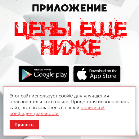
Этот сайт использует cookie для улучшения
пользовательского опыта. Продолжая использовать
сайт, вы соглашаетесь с нашей
политикой
конфиденциальности
.
Принять