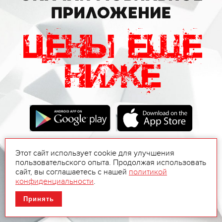
Этот сайт использует cookie для улучшения
пользовательского опыта. Продолжая использовать
сайт, вы соглашаетесь с нашей
политикой
конфиденциальности
.
Принять