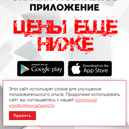
Этот сайт использует cookie для улучшения
пользовательского опыта. Продолжая использовать
сайт, вы соглашаетесь с нашей
политикой
конфиденциальности
.
Принять