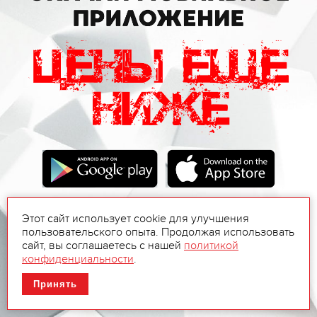
Этот сайт использует cookie для улучшения
пользовательского опыта. Продолжая использовать
сайт, вы соглашаетесь с нашей
политикой
конфиденциальности
.
Принять