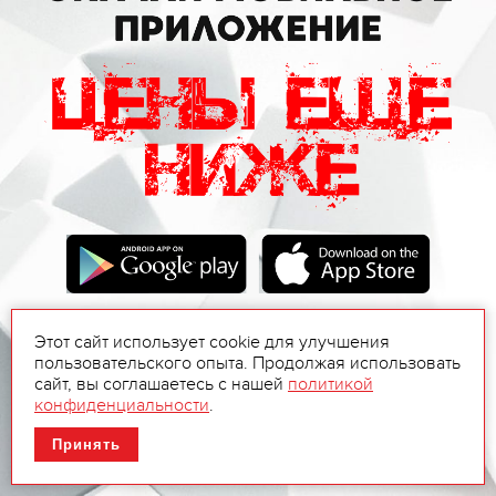
Этот сайт использует cookie для улучшения
пользовательского опыта. Продолжая использовать
сайт, вы соглашаетесь с нашей
политикой
конфиденциальности
.
Принять