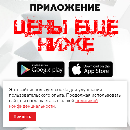
Этот сайт использует cookie для улучшения
пользовательского опыта. Продолжая использовать
сайт, вы соглашаетесь с нашей
политикой
конфиденциальности
.
Принять