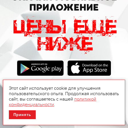
Этот сайт использует cookie для улучшения
пользовательского опыта. Продолжая использовать
сайт, вы соглашаетесь с нашей
политикой
конфиденциальности
.
Принять