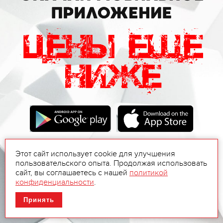
Этот сайт использует cookie для улучшения
пользовательского опыта. Продолжая использовать
сайт, вы соглашаетесь с нашей
политикой
конфиденциальности
.
Принять