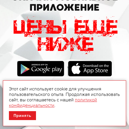
Этот сайт использует cookie для улучшения
пользовательского опыта. Продолжая использовать
сайт, вы соглашаетесь с нашей
политикой
конфиденциальности
.
Принять