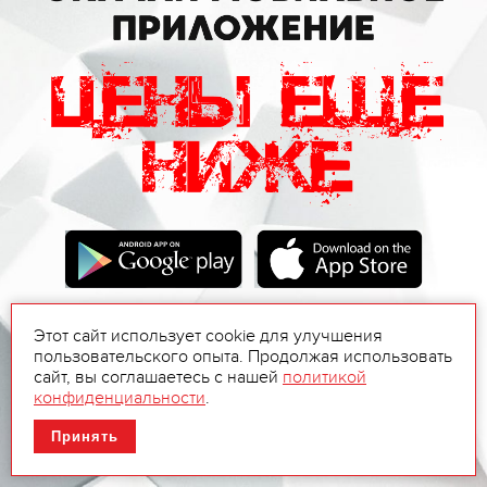
Этот сайт использует cookie для улучшения
пользовательского опыта. Продолжая использовать
сайт, вы соглашаетесь с нашей
политикой
конфиденциальности
.
Принять