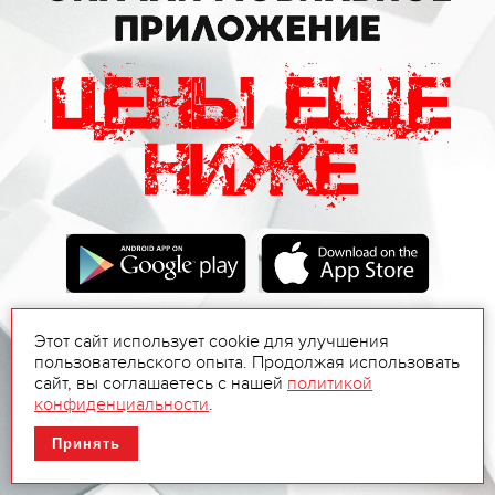
Этот сайт использует cookie для улучшения
пользовательского опыта. Продолжая использовать
сайт, вы соглашаетесь с нашей
политикой
конфиденциальности
.
Принять