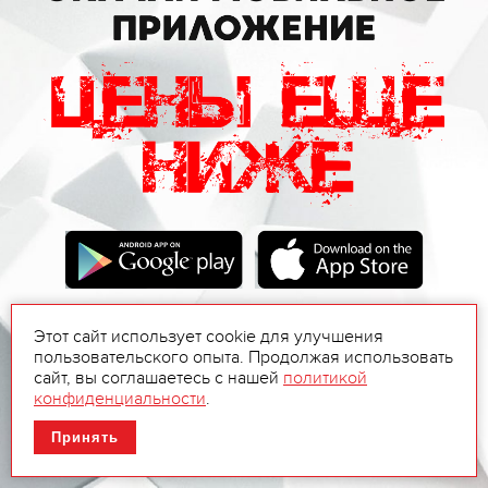
Этот сайт использует cookie для улучшения
пользовательского опыта. Продолжая использовать
сайт, вы соглашаетесь с нашей
политикой
конфиденциальности
.
Принять