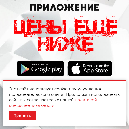
Этот сайт использует cookie для улучшения
пользовательского опыта. Продолжая использовать
сайт, вы соглашаетесь с нашей
политикой
конфиденциальности
.
Принять