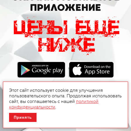
Этот сайт использует cookie для улучшения
пользовательского опыта. Продолжая использовать
сайт, вы соглашаетесь с нашей
политикой
конфиденциальности
.
Принять