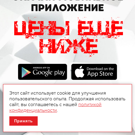
Этот сайт использует cookie для улучшения
пользовательского опыта. Продолжая использовать
сайт, вы соглашаетесь с нашей
политикой
конфиденциальности
.
Принять