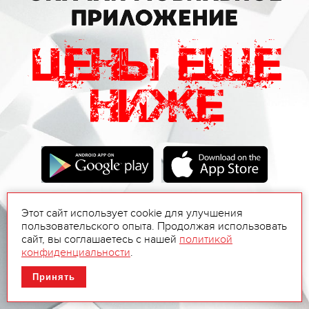
Этот сайт использует cookie для улучшения
пользовательского опыта. Продолжая использовать
сайт, вы соглашаетесь с нашей
политикой
конфиденциальности
.
Принять