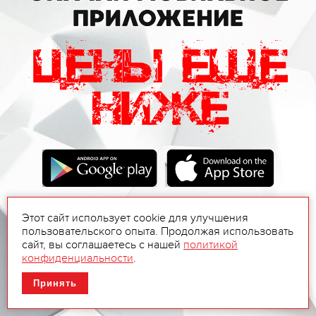
Этот сайт использует cookie для улучшения
пользовательского опыта. Продолжая использовать
сайт, вы соглашаетесь с нашей
политикой
конфиденциальности
.
Принять