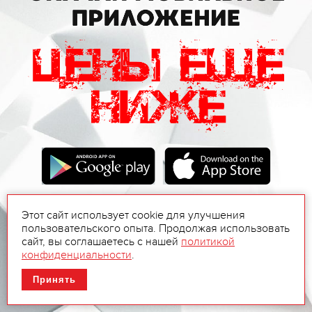
Этот сайт использует cookie для улучшения
пользовательского опыта. Продолжая использовать
сайт, вы соглашаетесь с нашей
политикой
конфиденциальности
.
Принять