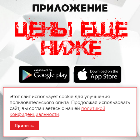
Этот сайт использует cookie для улучшения
пользовательского опыта. Продолжая использовать
сайт, вы соглашаетесь с нашей
политикой
конфиденциальности
.
Принять