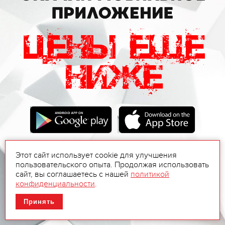
Этот сайт использует cookie для улучшения
пользовательского опыта. Продолжая использовать
сайт, вы соглашаетесь с нашей
политикой
конфиденциальности
.
Принять