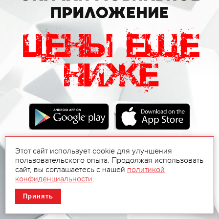
Этот сайт использует cookie для улучшения
пользовательского опыта. Продолжая использовать
сайт, вы соглашаетесь с нашей
политикой
конфиденциальности
.
Принять