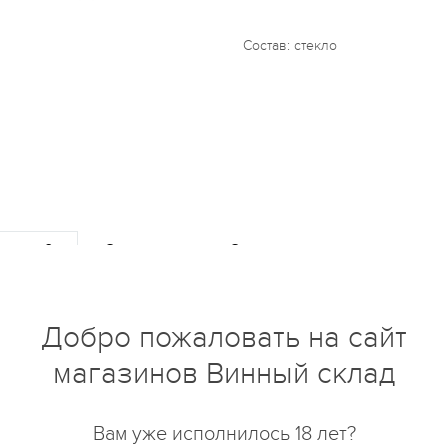
Состав: стекло
купить?
Описание
Отзывы
Добро пожаловать на сайт
магазинов Винный склад
Вам уже исполнилось 18 лет?