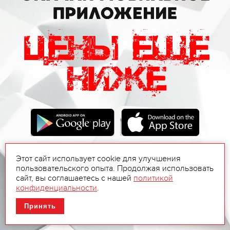
Этот сайт использует cookie для улучшения
пользовательского опыта. Продолжая использовать
сайт, вы соглашаетесь с нашей
политикой
конфиденциальности
.
Принять