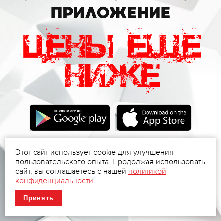
Этот сайт использует cookie для улучшения
пользовательского опыта. Продолжая использовать
сайт, вы соглашаетесь с нашей
политикой
конфиденциальности
.
Принять