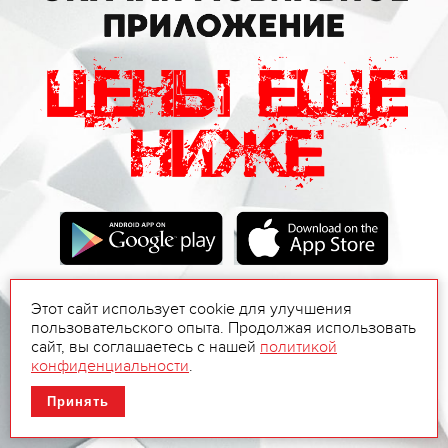
Этот сайт использует cookie для улучшения
пользовательского опыта. Продолжая использовать
сайт, вы соглашаетесь с нашей
политикой
конфиденциальности
.
Принять