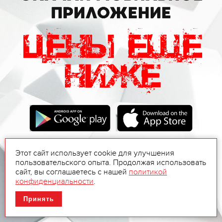
Этот сайт использует cookie для улучшения
пользовательского опыта. Продолжая использовать
сайт, вы соглашаетесь с нашей
политикой
конфиденциальности
.
Принять