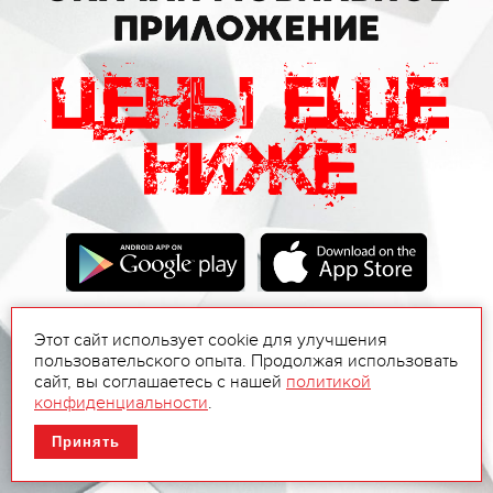
Этот сайт использует cookie для улучшения
пользовательского опыта. Продолжая использовать
сайт, вы соглашаетесь с нашей
политикой
конфиденциальности
.
Принять