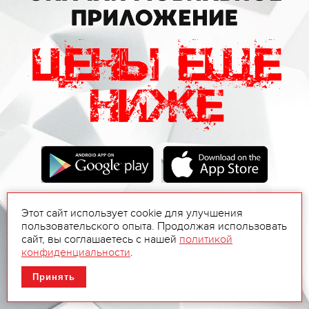
Этот сайт использует cookie для улучшения
пользовательского опыта. Продолжая использовать
сайт, вы соглашаетесь с нашей
политикой
конфиденциальности
.
Принять