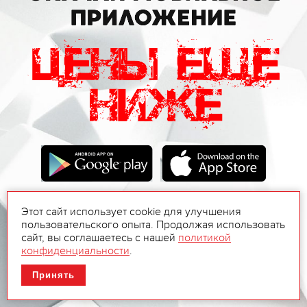
Этот сайт использует cookie для улучшения
пользовательского опыта. Продолжая использовать
сайт, вы соглашаетесь с нашей
политикой
конфиденциальности
.
Принять