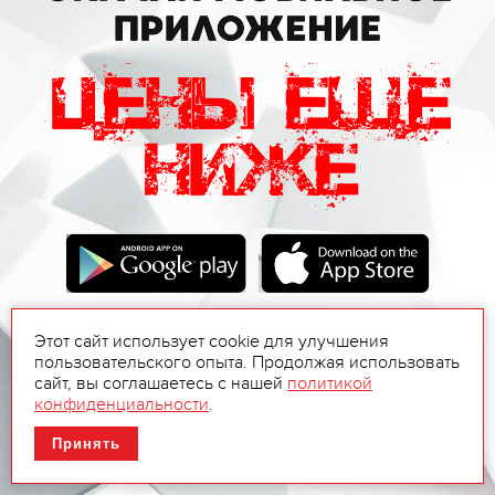
Этот сайт использует cookie для улучшения
пользовательского опыта. Продолжая использовать
сайт, вы соглашаетесь с нашей
политикой
конфиденциальности
.
Принять