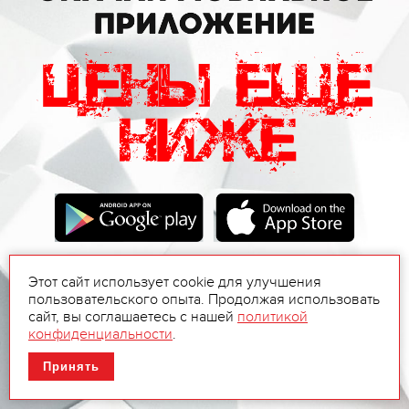
Этот сайт использует cookie для улучшения
пользовательского опыта. Продолжая использовать
сайт, вы соглашаетесь с нашей
политикой
конфиденциальности
.
Принять