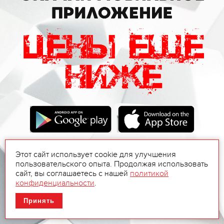
Этот сайт использует cookie для улучшения
пользовательского опыта. Продолжая использовать
сайт, вы соглашаетесь с нашей
политикой
конфиденциальности
.
Принять