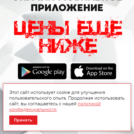
Этот сайт использует cookie для улучшения
пользовательского опыта. Продолжая использовать
сайт, вы соглашаетесь с нашей
политикой
конфиденциальности
.
Принять