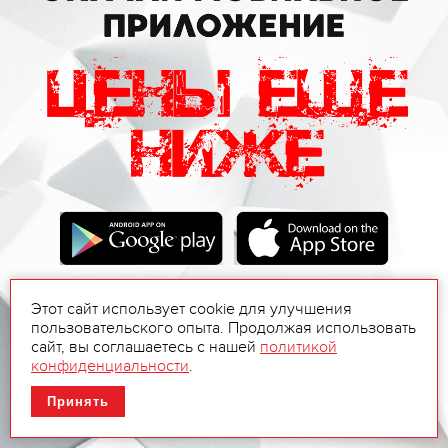
Этот сайт использует cookie для улучшения
пользовательского опыта. Продолжая использовать
сайт, вы соглашаетесь с нашей
политикой
конфиденциальности
.
Принять