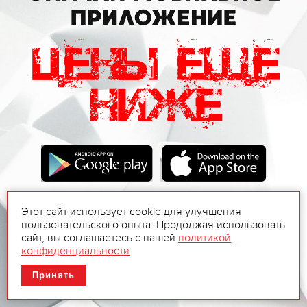
Этот сайт использует cookie для улучшения
пользовательского опыта. Продолжая использовать
сайт, вы соглашаетесь с нашей
политикой
конфиденциальности
.
Принять