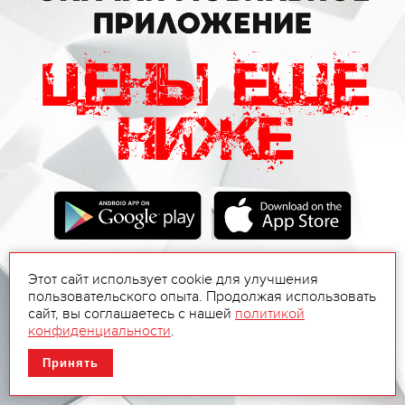
Этот сайт использует cookie для улучшения
пользовательского опыта. Продолжая использовать
сайт, вы соглашаетесь с нашей
политикой
конфиденциальности
.
Принять