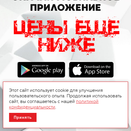
Этот сайт использует cookie для улучшения
пользовательского опыта. Продолжая использовать
сайт, вы соглашаетесь с нашей
политикой
конфиденциальности
.
Принять