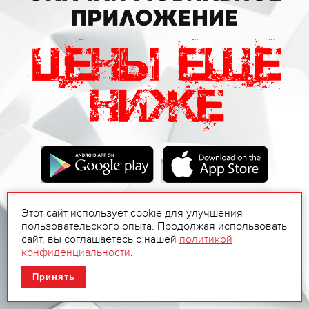
Этот сайт использует cookie для улучшения
пользовательского опыта. Продолжая использовать
сайт, вы соглашаетесь с нашей
политикой
конфиденциальности
.
Принять