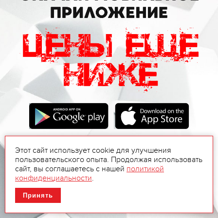
Этот сайт использует cookie для улучшения
пользовательского опыта. Продолжая использовать
сайт, вы соглашаетесь с нашей
политикой
конфиденциальности
.
Принять