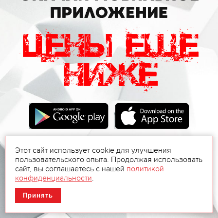
Этот сайт использует cookie для улучшения
пользовательского опыта. Продолжая использовать
сайт, вы соглашаетесь с нашей
политикой
конфиденциальности
.
Принять