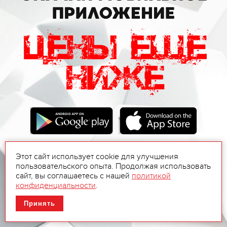
Этот сайт использует cookie для улучшения
пользовательского опыта. Продолжая использовать
сайт, вы соглашаетесь с нашей
политикой
конфиденциальности
.
Принять