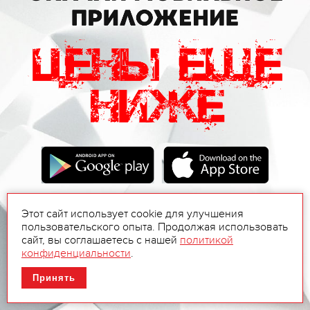
Этот сайт использует cookie для улучшения
пользовательского опыта. Продолжая использовать
сайт, вы соглашаетесь с нашей
политикой
конфиденциальности
.
Принять