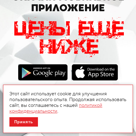
Этот сайт использует cookie для улучшения
пользовательского опыта. Продолжая использовать
сайт, вы соглашаетесь с нашей
политикой
конфиденциальности
.
Принять